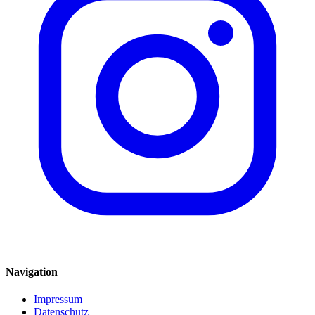
Navigation
Impressum
Datenschutz