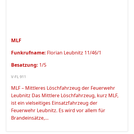
MLF
Funkrufname:
Florian Leubnitz 11/46/1
Besatzung:
1/5
V-FL 911
MLF – Mittleres Löschfahrzeug der Feuerwehr
Leubnitz Das Mittlere Löschfahrzeug, kurz MLF,
ist ein vielseitiges Einsatzfahrzeug der
Feuerwehr Leubnitz. Es wird vor allem für
Brandeinsätze,…