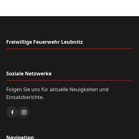
Freiwillige Feuerwehr Leubnitz
Soziale Netzwerke
Folgen Sie uns für aktuelle Neuigkeiten und
Einsatzberichte.
Navigation