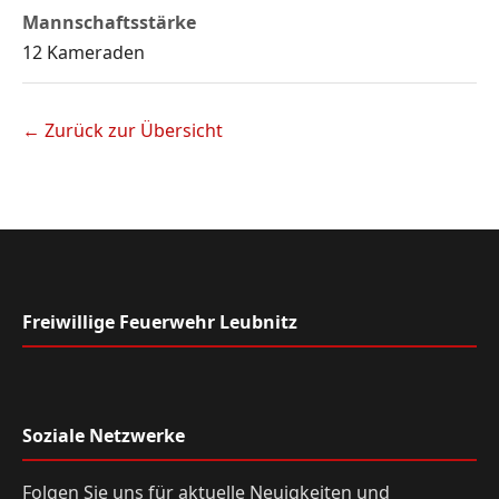
Mannschaftsstärke
12 Kameraden
← Zurück zur Übersicht
Freiwillige Feuerwehr Leubnitz
Soziale Netzwerke
Folgen Sie uns für aktuelle Neuigkeiten und