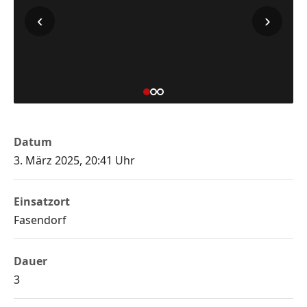
‹
›
Datum
3. März 2025, 20:41 Uhr
Einsatzort
Fasendorf
Dauer
3