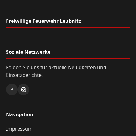
Freiwillige Feuerwehr Leubnitz
Soziale Netzwerke
Folgen Sie uns für aktuelle Neuigkeiten und
Einsatzberichte.
Navigation
Impressum